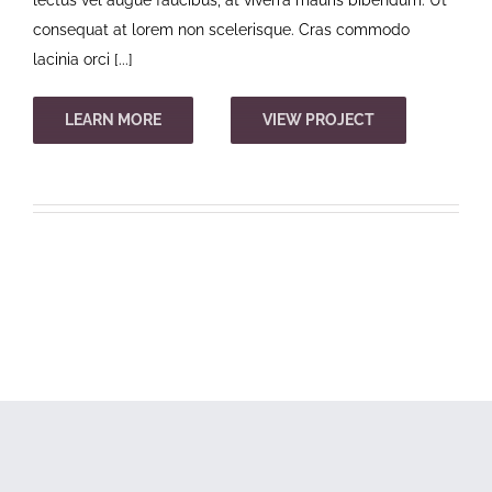
consequat at lorem non scelerisque. Cras commodo
lacinia orci [...]
LEARN MORE
VIEW PROJECT