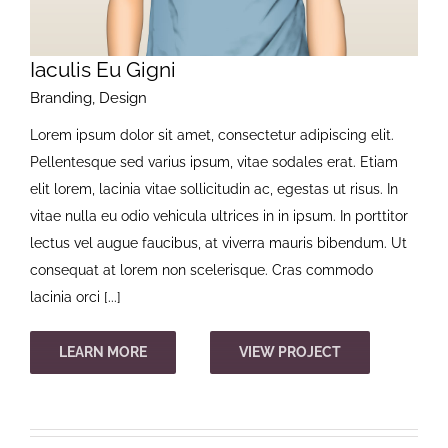
Iaculis Eu Gigni
Branding
,
Design
Lorem ipsum dolor sit amet, consectetur adipiscing elit.
Pellentesque sed varius ipsum, vitae sodales erat. Etiam
elit lorem, lacinia vitae sollicitudin ac, egestas ut risus. In
vitae nulla eu odio vehicula ultrices in in ipsum. In porttitor
lectus vel augue faucibus, at viverra mauris bibendum. Ut
consequat at lorem non scelerisque. Cras commodo
lacinia orci [...]
LEARN MORE
VIEW PROJECT