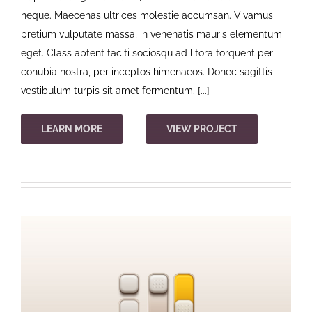
neque. Maecenas ultrices molestie accumsan. Vivamus
pretium vulputate massa, in venenatis mauris elementum
eget. Class aptent taciti sociosqu ad litora torquent per
conubia nostra, per inceptos himenaeos. Donec sagittis
vestibulum turpis sit amet fermentum. [...]
LEARN MORE
VIEW PROJECT