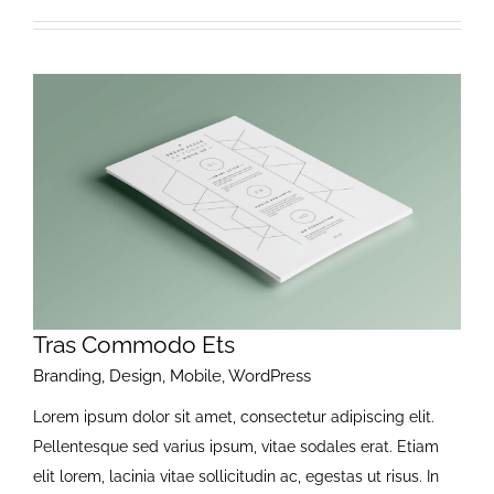
Tras Commodo Ets
Branding
,
Design
,
Mobile
,
WordPress
Lorem ipsum dolor sit amet, consectetur adipiscing elit.
Pellentesque sed varius ipsum, vitae sodales erat. Etiam
elit lorem, lacinia vitae sollicitudin ac, egestas ut risus. In