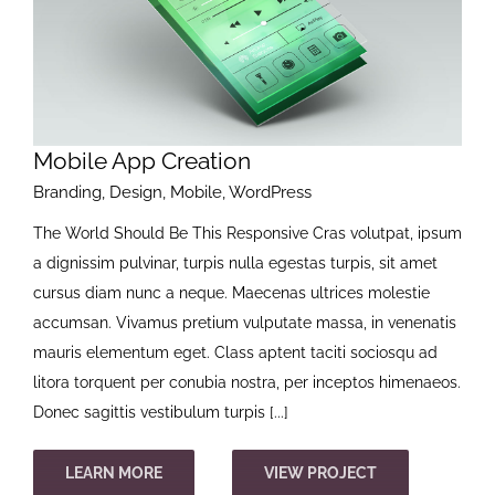
Mobile App Creation
Branding
,
Design
,
Mobile
,
WordPress
The World Should Be This Responsive Cras volutpat, ipsum
a dignissim pulvinar, turpis nulla egestas turpis, sit amet
cursus diam nunc a neque. Maecenas ultrices molestie
accumsan. Vivamus pretium vulputate massa, in venenatis
mauris elementum eget. Class aptent taciti sociosqu ad
litora torquent per conubia nostra, per inceptos himenaeos.
Donec sagittis vestibulum turpis [...]
LEARN MORE
VIEW PROJECT