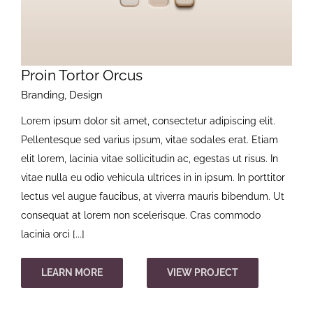
Proin Tortor Orcus
Branding
,
Design
Lorem ipsum dolor sit amet, consectetur adipiscing elit.
Pellentesque sed varius ipsum, vitae sodales erat. Etiam
elit lorem, lacinia vitae sollicitudin ac, egestas ut risus. In
vitae nulla eu odio vehicula ultrices in in ipsum. In porttitor
lectus vel augue faucibus, at viverra mauris bibendum. Ut
consequat at lorem non scelerisque. Cras commodo
lacinia orci [...]
LEARN MORE
VIEW PROJECT