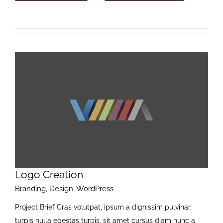
Logo Creation
Branding
,
Design
,
WordPress
Project Brief Cras volutpat, ipsum a dignissim pulvinar,
turpis nulla egestas turpis, sit amet cursus diam nunc a